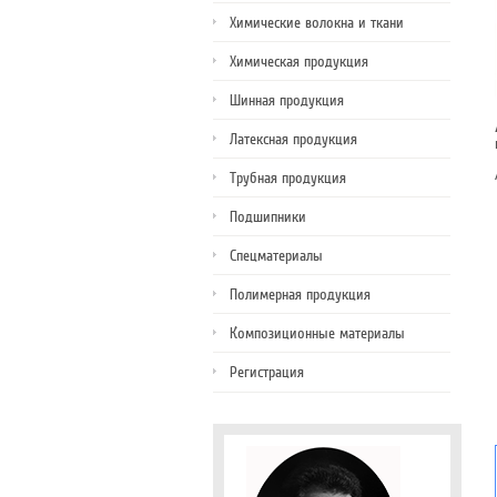
Химические волокна и ткани
Химическая продукция
Шинная продукция
Латексная продукция
Трубная продукция
Подшипники
Спецматериалы
Полимерная продукция
Композиционные материалы
Регистрация