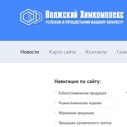
Новости
Карта сайта
Контакты
Глав
Навигация по сайту:
Асбестотехническая продукция
Резинотехнические изделия
Абразивная продукция
Продукция органического синтеза