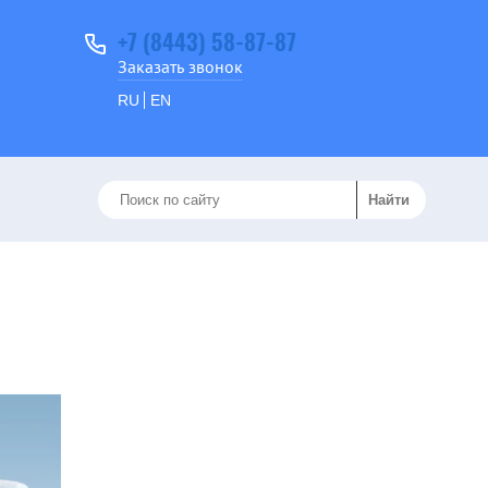
+7 (8443) 58-87-87
Заказать звонок
RU
EN