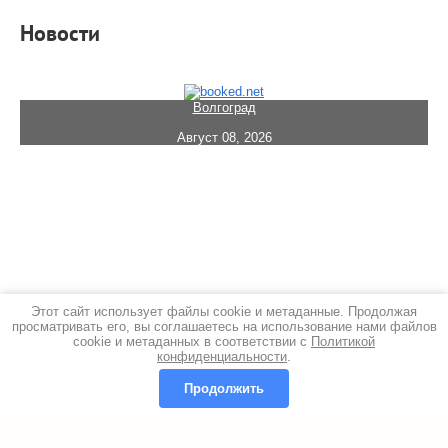
Новости
Волгоград
Август 08, 2026
Этот сайт использует файлы cookie и метаданные. Продолжая
просматривать его, вы соглашаетесь на использование нами файлов
cookie и метаданных в соответствии с
Политикой
конфиденциальности
.
Продолжить