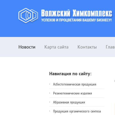
Новости
Карта сайта
Контакты
Глав
Навигация по сайту:
Асбестотехническая продукция
Резинотехнические изделия
Абразивная продукция
Продукция органического синтеза