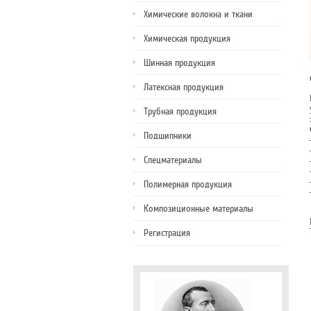
Химические волокна и ткани
Химическая продукция
Шинная продукция
Латексная продукция
Трубная продукция
Подшипники
Спецматериалы
Полимерная продукция
Композиционные материалы
Регистрация