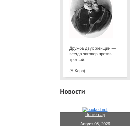
Дружба двух женщин —
всегда заговор против
третьей.
(А.Карр)
Новости
Волгоград
Август 08, 2026