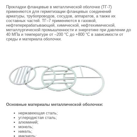
Прокладки фланцевые в металлической оболочке (ТГ-7)
применяются для герметизации фланцевых соединений
арматуры, трубопроводов, сосудов, аппаратов, а также их
составных частей. ТГ–7 применяются в газовой,
нефтеперерабатывающей, химической, нефтехимической,
металлургической промышленности и энергетике при давлении до
40 МПа и температуре от –200 °С до +800 °С в зависимости от
среды и материала оболочки.
Основные материалы металлической оболочки:
нержавеющая сталь;
углеродистая сталь;
алюминий;
монель;
никель;
инконель;