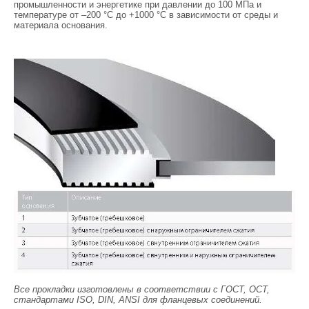
промышленности и энергетике при давлении до 100 МПа и
температуре от –200 °С до +1000 °С в зависимости от среды и
материала основания.
Все прокладки изготовлены в соответствии с ГОСТ, ОСТ,
стандартами ISO, DIN, ANSI для фланцевых соединений.