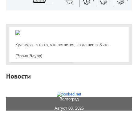
Культура - это то, что остается, когда все забыто.
(Эррио Эдуар)
Новости
Волгоград
Август 08, 2026