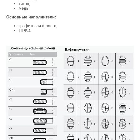
титан;
медь.
Основные наполнители:
графитовая фольга;
ПТФЭ.