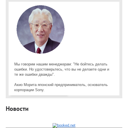
Мы говорим нашим менеджерам: "Не бойтесь делать
ошибки. Но удостоверьтесь, что вы не делаете одни и
те же ошибки дважды".
Акио Морита японский предприниматель, основатель
корпорации Sony.
Новости